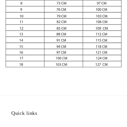
Quick links