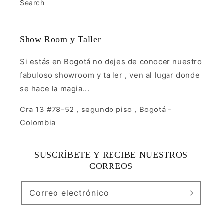
Search
Show Room y Taller
Si estás en Bogotá no dejes de conocer nuestro
fabuloso showroom y taller , ven al lugar donde
se hace la magia...
Cra 13 #78-52 , segundo piso , Bogotá -
Colombia
SUSCRÍBETE Y RECIBE NUESTROS
CORREOS
Correo electrónico