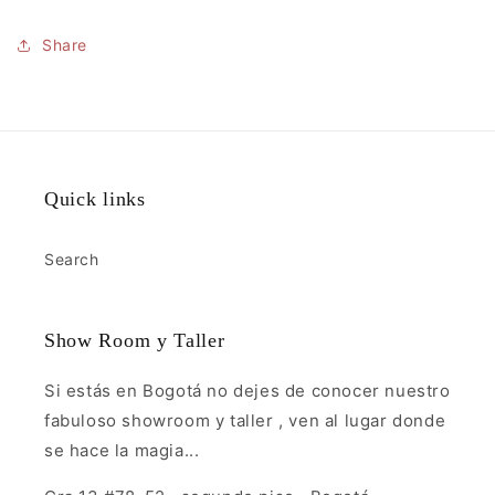
Share
Quick links
Search
Show Room y Taller
Si estás en Bogotá no dejes de conocer nuestro
fabuloso showroom y taller , ven al lugar donde
se hace la magia...